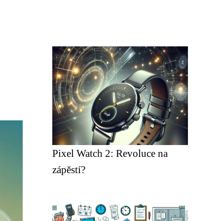
Pixel Watch 2: Revoluce na
zápěstí?