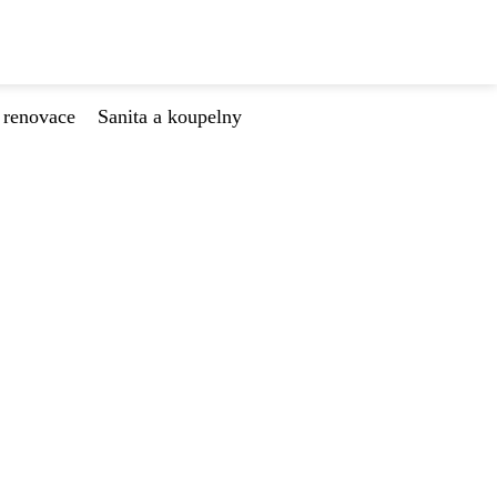
 renovace
Sanita a koupelny