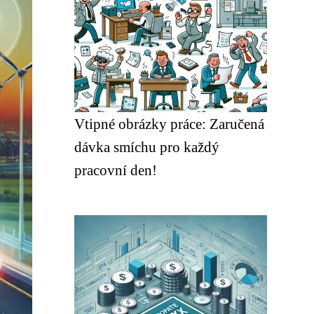
Vtipné obrázky práce: Zaručená
dávka smíchu pro každý
pracovní den!