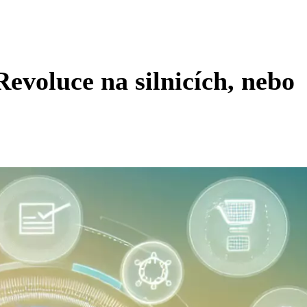
evoluce na silnicích, nebo