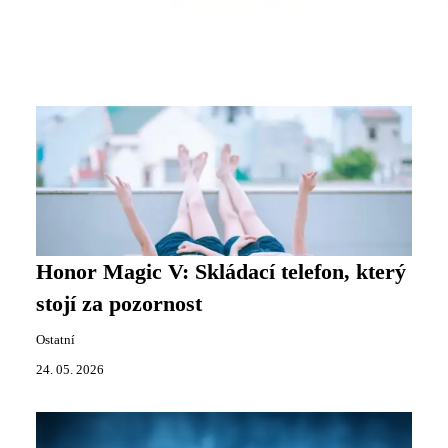
Honor Magic V: Skládací telefon, který
stojí za pozornost
Ostatní
24. 05. 2026