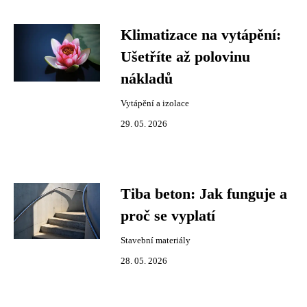
Klimatizace na vytápění:
Ušetříte až polovinu
nákladů
Vytápění a izolace
29. 05. 2026
Tiba beton: Jak funguje a
proč se vyplatí
Stavební materiály
28. 05. 2026