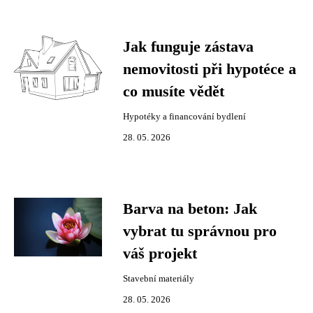
Jak funguje zástava
nemovitosti při hypotéce a
co musíte vědět
Hypotéky a financování bydlení
28. 05. 2026
Barva na beton: Jak
vybrat tu správnou pro
váš projekt
Stavební materiály
28. 05. 2026