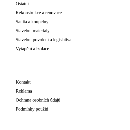
Ostatní
Rekonstrukce a renovace
Sanita a koupelny
Stavební materiály
Stavební povolení a legislativa
Vytápění a izolace
Kontakt
Reklama
Ochrana osobních údajů
Podmínky použití