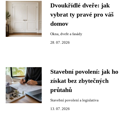
Dvoukřídlé dveře: jak
vybrat ty pravé pro váš
domov
Okna, dveře a fasády
28. 07. 2026
Stavební povolení: jak ho
získat bez zbytečných
průtahů
Stavební povolení a legislativa
13. 07. 2026