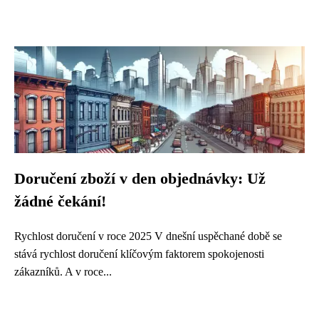
Doručení zboží v den objednávky: Už
žádné čekání!
Rychlost doručení v roce 2025 V dnešní uspěchané době se
stává rychlost doručení klíčovým faktorem spokojenosti
zákazníků. A v roce...