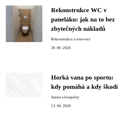
Rekonstrukce WC v
paneláku: jak na to bez
zbytečných nákladů
Rekonstrukce a renovace
28. 06. 2026
Horká vana po sportu:
kdy pomáhá a kdy škodí
Sanita a koupelny
13. 06. 2026