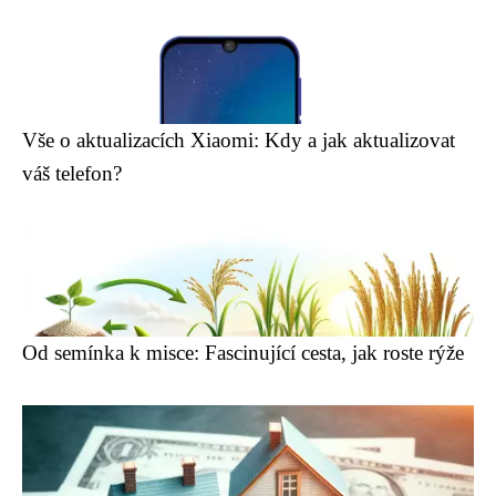
Vše o aktualizacích Xiaomi: Kdy a jak aktualizovat
váš telefon?
Od semínka k misce: Fascinující cesta, jak roste rýže