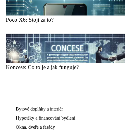
Poco X6: Stojí za to?
Koncese: Co to je a jak funguje?
Bytové doplňky a interiér
Hypotéky a financování bydlení
Okna, dveře a fasády