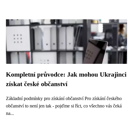
Kompletní průvodce: Jak mohou Ukrajinci
získat české občanství
Základní podmínky pro získání občanství Pro získání českého
občanství to není jen tak - pojďme si říct, co všechno vás čeká
na...