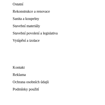
Ostatní
Rekonstrukce a renovace
Sanita a koupelny
Stavební materiály
Stavební povolení a legislativa
Vytápění a izolace
Kontakt
Reklama
Ochrana osobních údajů
Podmínky použití