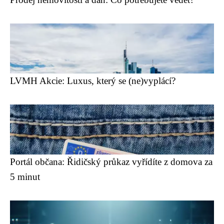
LVMH Akcie: Luxus, který se (ne)vyplácí?
Portál občana: Řidičský průkaz vyřídíte z domova za
5 minut