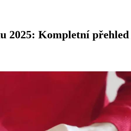
ku 2025: Kompletní přehled