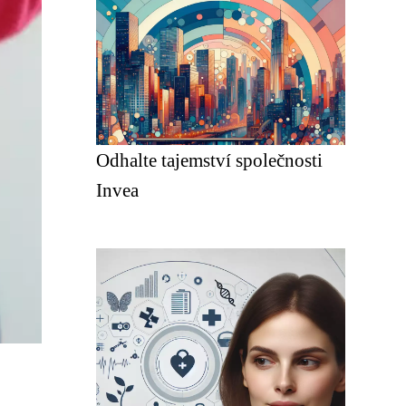
Odhalte tajemství společnosti
Invea