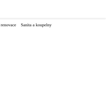
 renovace
Sanita a koupelny