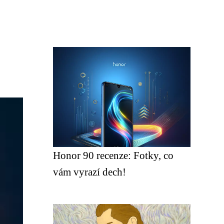
Honor 90 recenze: Fotky, co
vám vyrazí dech!