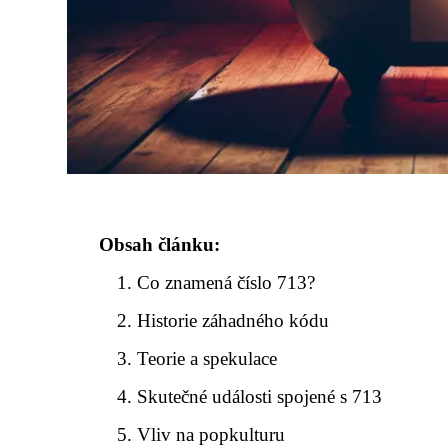
Obsah článku:
Co znamená číslo 713?
Historie záhadného kódu
Teorie a spekulace
Skutečné události spojené s 713
Vliv na popkulturu