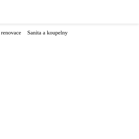
 renovace
Sanita a koupelny