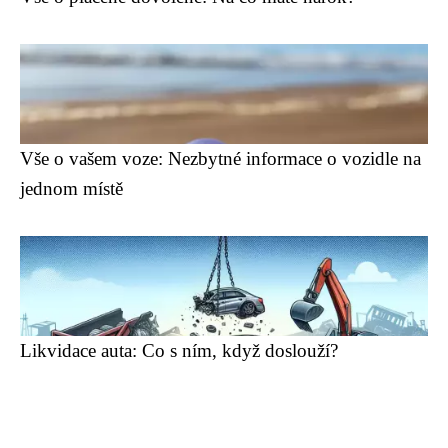
Vše o vašem voze: Nezbytné informace o vozidle na
jednom místě
Likvidace auta: Co s ním, když doslouží?