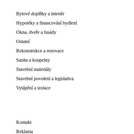
Bytové doplňky a interiér
Hypotéky a financování bydlení
Okna, dveře a fasády
Ostatní
Rekonstrukce a renovace
Sanita a koupelny
Stavební materiály
Stavební povolení a legislativa
Vytápění a izolace
Kontakt
Reklama