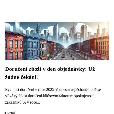
Doručení zboží v den objednávky: Už
žádné čekání!
Rychlost doručení v roce 2025 V dnešní uspěchané době se
stává rychlost doručení klíčovým faktorem spokojenosti
zákazníků. A v roce...
Ostatní