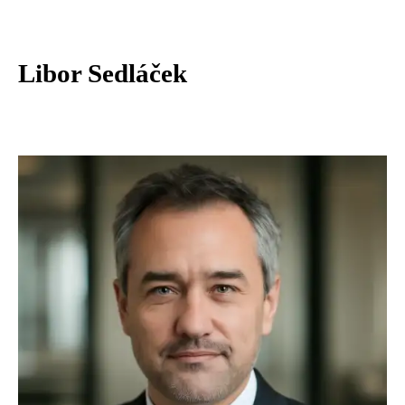
Libor Sedláček