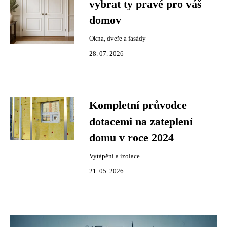
vybrat ty pravé pro váš
domov
Okna, dveře a fasády
28. 07. 2026
Kompletní průvodce
dotacemi na zateplení
domu v roce 2024
Vytápění a izolace
21. 05. 2026