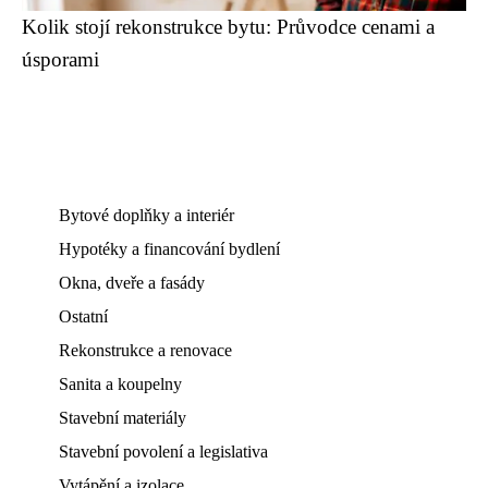
Kolik stojí rekonstrukce bytu: Průvodce cenami a
úsporami
Bytové doplňky a interiér
Hypotéky a financování bydlení
Okna, dveře a fasády
Ostatní
Rekonstrukce a renovace
Sanita a koupelny
Stavební materiály
Stavební povolení a legislativa
Vytápění a izolace