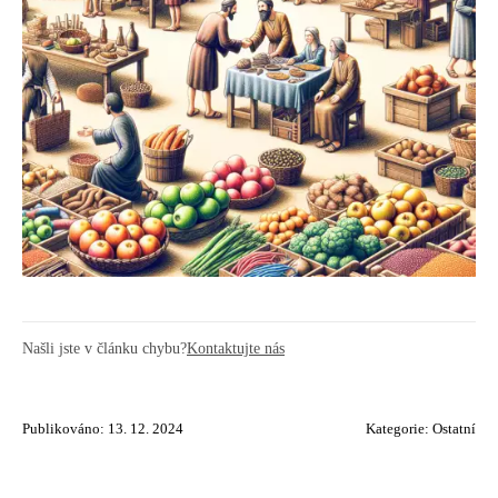
Našli jste v článku chybu?
Kontaktujte nás
Publikováno: 13. 12. 2024
Kategorie:
Ostatní