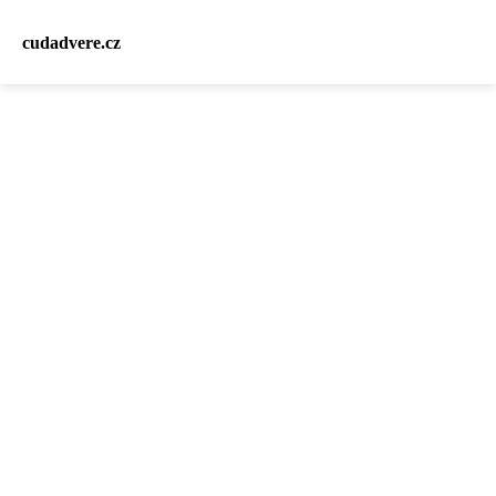
cudadvere.cz