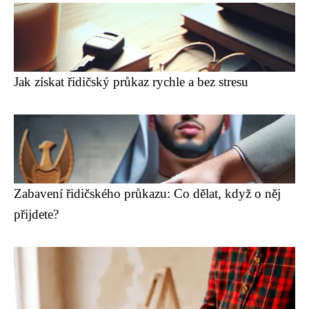
Jak získat řidičský průkaz rychle a bez stresu
Zabavení řidičského průkazu: Co dělat, když o něj
přijdete?