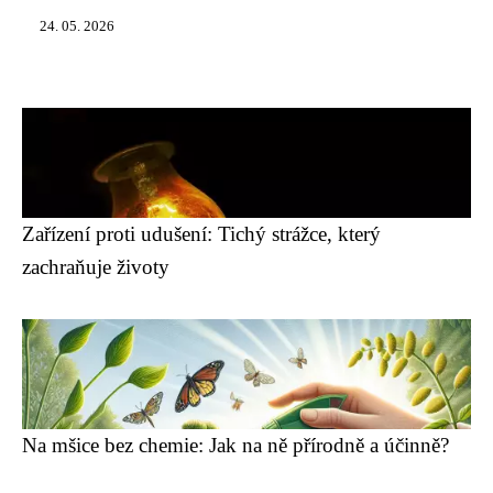
24. 05. 2026
Zařízení proti udušení: Tichý strážce, který
zachraňuje životy
Na mšice bez chemie: Jak na ně přírodně a účinně?