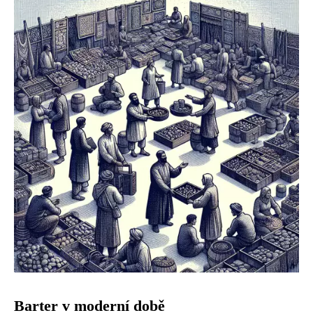
Barter v moderní době