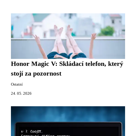
Honor Magic V: Skládací telefon, který
stojí za pozornost
Ostatní
24. 05. 2026