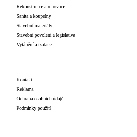
Rekonstrukce a renovace
Sanita a koupelny
Stavební materiály
Stavební povolení a legislativa
Vytápění a izolace
Kontakt
Reklama
Ochrana osobních údajů
Podmínky použití