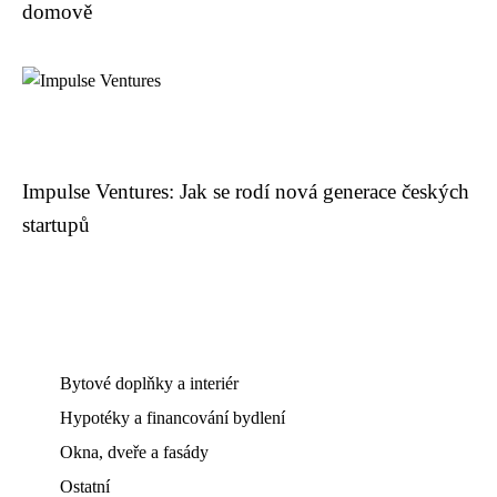
domově
Impulse Ventures: Jak se rodí nová generace českých
startupů
Bytové doplňky a interiér
Hypotéky a financování bydlení
Okna, dveře a fasády
Ostatní