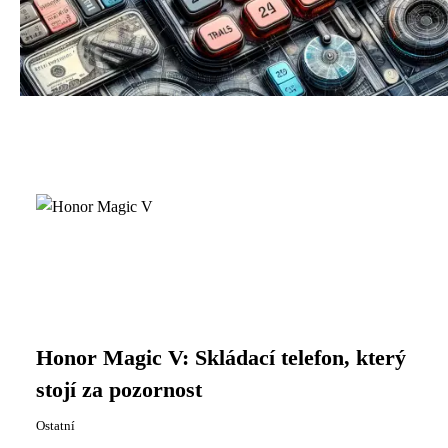
Honor Magic V: Skládací telefon, který
stojí za pozornost
Ostatní