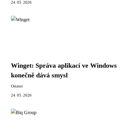
24. 05. 2026
Winget: Správa aplikací ve Windows
konečně dává smysl
Ostatní
24. 05. 2026