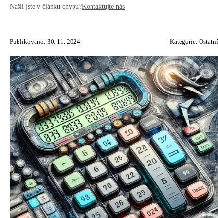
Našli jste v článku chybu?
Kontaktujte nás
Publikováno: 30. 11. 2024
Kategorie:
Ostatní