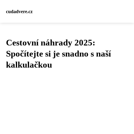
cudadvere.cz
Cestovní náhrady 2025:
Spočítejte si je snadno s naší
kalkulačkou