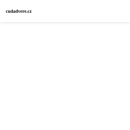
cudadvere.cz