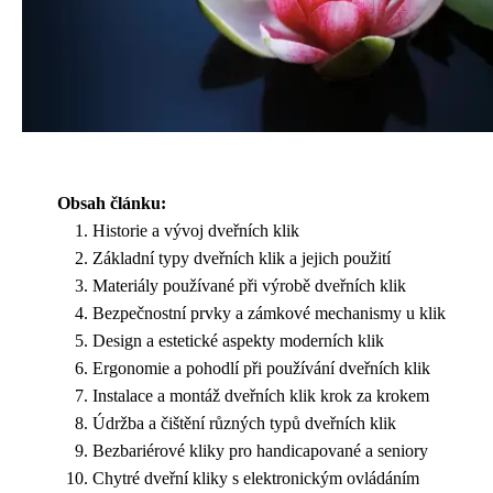
Obsah článku:
Historie a vývoj dveřních klik
Základní typy dveřních klik a jejich použití
Materiály používané při výrobě dveřních klik
Bezpečnostní prvky a zámkové mechanismy u klik
Design a estetické aspekty moderních klik
Ergonomie a pohodlí při používání dveřních klik
Instalace a montáž dveřních klik krok za krokem
Údržba a čištění různých typů dveřních klik
Bezbariérové kliky pro handicapované a seniory
Chytré dveřní kliky s elektronickým ovládáním