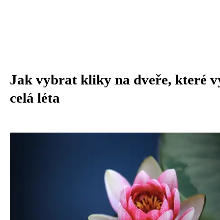
Jak vybrat kliky na dveře, které v
celá léta