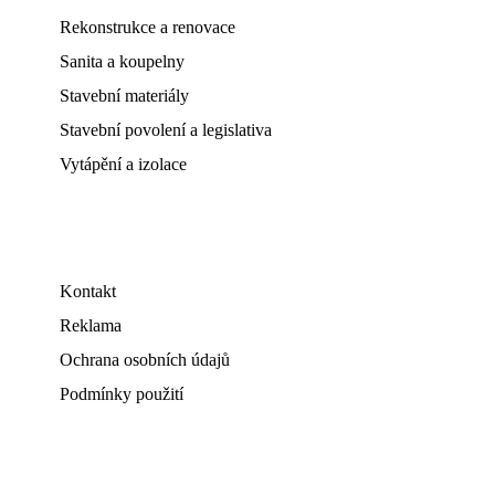
Rekonstrukce a renovace
Sanita a koupelny
Stavební materiály
Stavební povolení a legislativa
Vytápění a izolace
Kontakt
Reklama
Ochrana osobních údajů
Podmínky použití