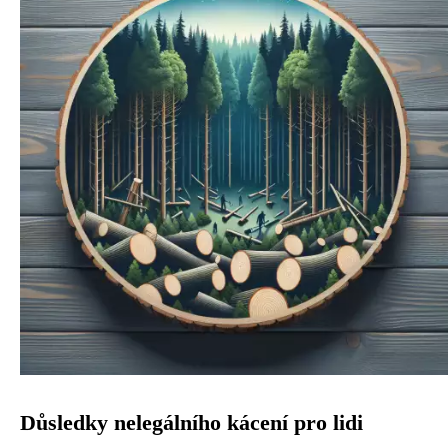
Důsledky nelegálního kácení pro lidi