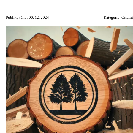
Publikováno: 06. 12. 2024
Kategorie:
Ostatní