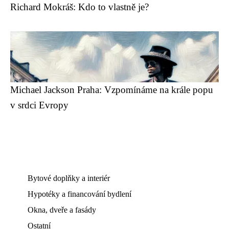
Richard Mokráš: Kdo to vlastně je?
Michael Jackson Praha: Vzpomínáme na krále popu
v srdci Evropy
Bytové doplňky a interiér
Hypotéky a financování bydlení
Okna, dveře a fasády
Ostatní