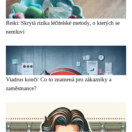
Reiki: Skrytá rizika léčitelské metody, o kterých se
nemluví
Viadrus končí: Co to znamená pro zákazníky a
zaměstnance?