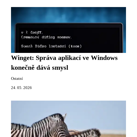
Winget: Správa aplikací ve Windows
konečně dává smysl
Ostatní
24. 05. 2026