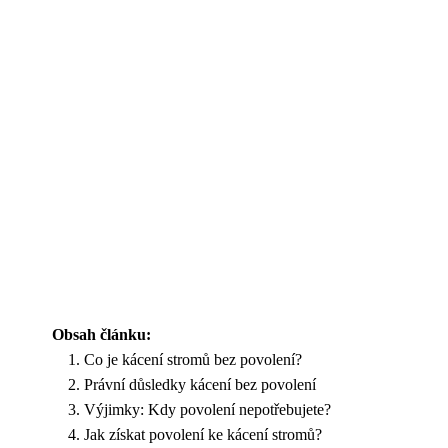
Obsah článku:
Co je kácení stromů bez povolení?
Právní důsledky kácení bez povolení
Výjimky: Kdy povolení nepotřebujete?
Jak získat povolení ke kácení stromů?