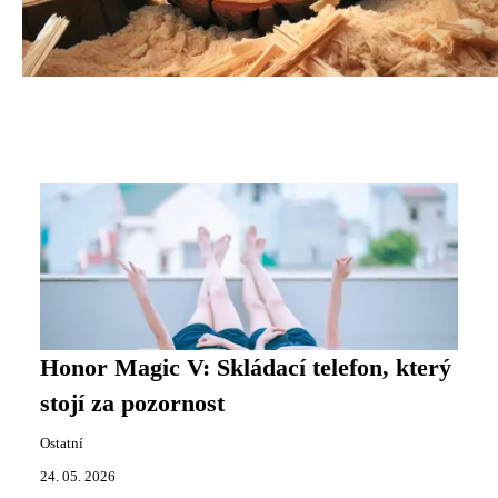
Honor Magic V: Skládací telefon, který
stojí za pozornost
Ostatní
24. 05. 2026