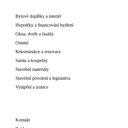
Bytové doplňky a interiér
Hypotéky a financování bydlení
Okna, dveře a fasády
Ostatní
Rekonstrukce a renovace
Sanita a koupelny
Stavební materiály
Stavební povolení a legislativa
Vytápění a izolace
Kontakt