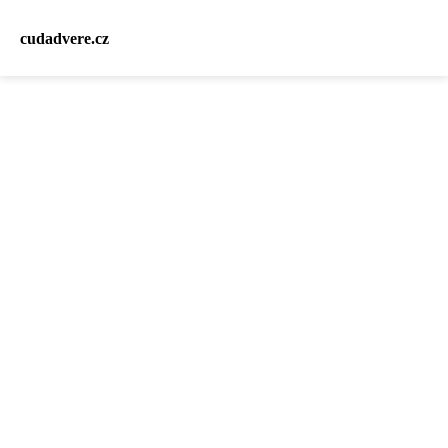
cudadvere.cz