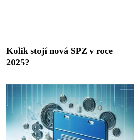
Kolik stojí nová SPZ v roce
2025?