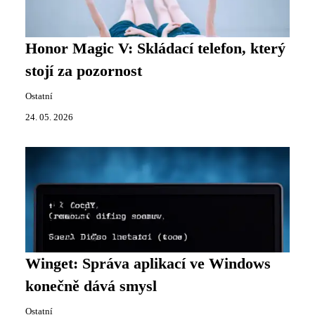
Honor Magic V: Skládací telefon, který
stojí za pozornost
Ostatní
24. 05. 2026
Winget: Správa aplikací ve Windows
konečně dává smysl
Ostatní