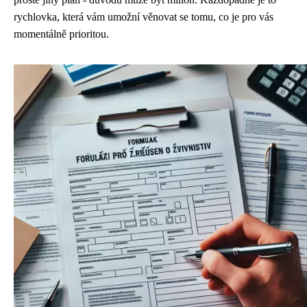
rychlovka, která vám umožní věnovat se tomu, co je pro vás
momentálně prioritou.