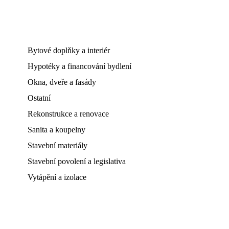
Bytové doplňky a interiér
Hypotéky a financování bydlení
Okna, dveře a fasády
Ostatní
Rekonstrukce a renovace
Sanita a koupelny
Stavební materiály
Stavební povolení a legislativa
Vytápění a izolace