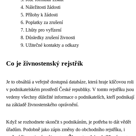
Náležitosti žádosti
Přílohy k žádosti
Poplatky za zrušení
Lhůty pro vyřízení
Důsledky zrušení živnosti
Užitečné kontakty a odkazy
Co je živnostenský rejstřík
Je to obsáhlá a veřejně dostupná databáze, která hraje klíčovou roli
v podnikatelském prostředí České republiky. V tomto rejstříku jsou
vedeny všechny důležité informace o podnikatelích, kteří podnikají
na základě živnostenského oprávnění.
Když se rozhodnete skončit s podnikáním, je potřeba to dát vědět
úřadům. Podobně jako
zápis změny do obchodního rejstříku
, i