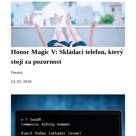
Honor Magic V: Skládací telefon, který
stojí za pozornost
Ostatní
24. 05. 2026