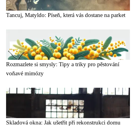
Tancuj, Matyldo: Píseň, která vás dostane na parket
Rozmazlete si smysly: Tipy a triky pro pěstování
voňavé mimózy
Skladová okna: Jak ušetřit při rekonstrukci domu