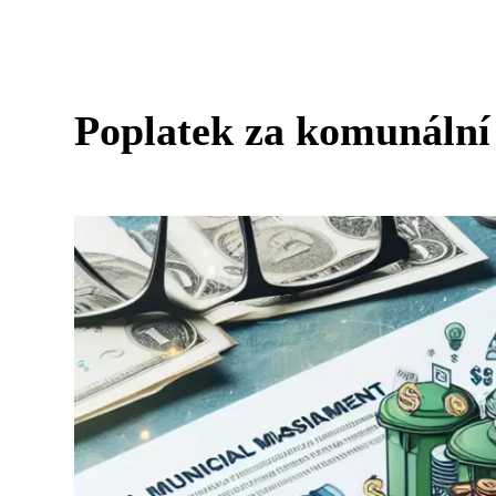
Poplatek za komunální 