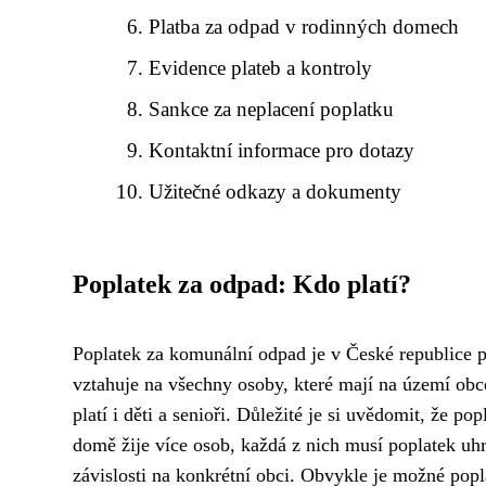
Platba za odpad v rodinných domech
Evidence plateb a kontroly
Sankce za neplacení poplatku
Kontaktní informace pro dotazy
Užitečné odkazy a dokumenty
Poplatek za odpad: Kdo platí?
Poplatek za komunální odpad je v České republice 
vztahuje na všechny osoby, které mají na území obc
platí i děti a senioři. Důležité je si uvědomit, že p
domě žije více osob, každá z nich musí poplatek uh
závislosti na konkrétní obci. Obvykle je možné po