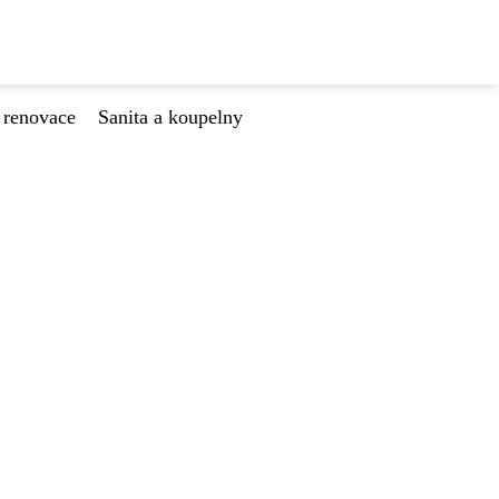
 renovace
Sanita a koupelny