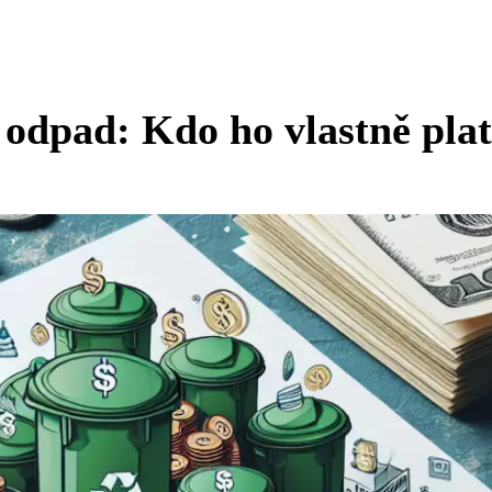
odpad: Kdo ho vlastně plat