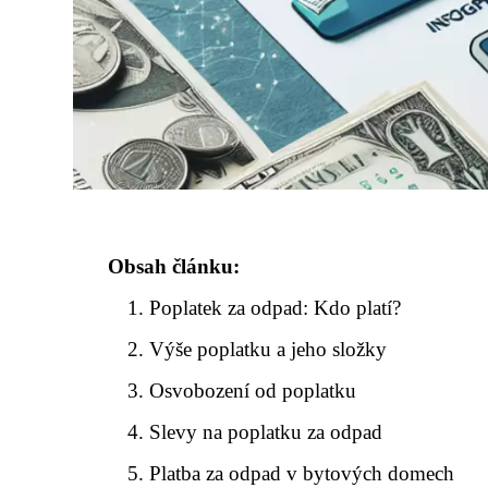
Obsah článku:
Poplatek za odpad: Kdo platí?
Výše poplatku a jeho složky
Osvobození od poplatku
Slevy na poplatku za odpad
Platba za odpad v bytových domech