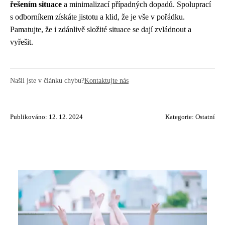
řešením situace
a minimalizací případných dopadů. Spoluprací
s odborníkem získáte jistotu a klid, že je vše v pořádku.
Pamatujte, že i zdánlivě složité situace se dají zvládnout a
vyřešit.
Našli jste v článku chybu?
Kontaktujte nás
Publikováno: 12. 12. 2024
Kategorie:
Ostatní