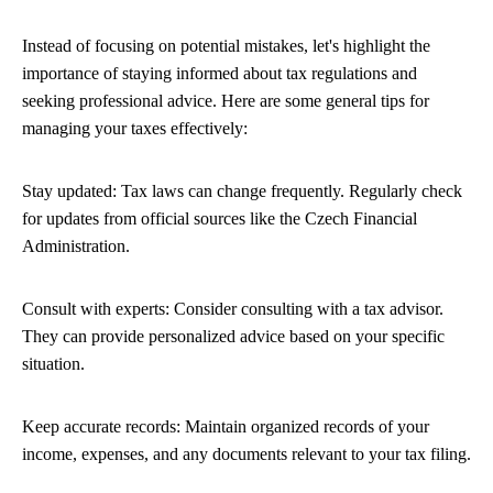
Instead of focusing on potential mistakes, let's highlight the
importance of staying informed about tax regulations and
seeking professional advice. Here are some general tips for
managing your taxes effectively:
Stay updated: Tax laws can change frequently. Regularly check
for updates from official sources like the Czech Financial
Administration.
Consult with experts: Consider consulting with a tax advisor.
They can provide personalized advice based on your specific
situation.
Keep accurate records: Maintain organized records of your
income, expenses, and any documents relevant to your tax filing.