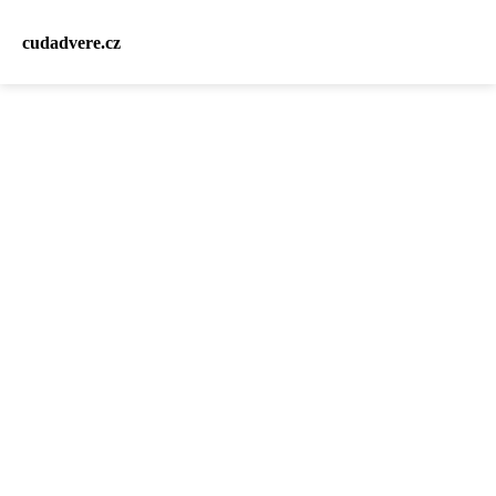
cudadvere.cz