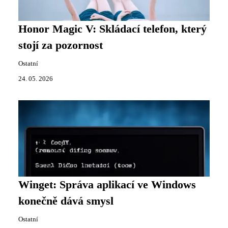
Honor Magic V: Skládací telefon, který
stojí za pozornost
Ostatní
24. 05. 2026
Winget: Správa aplikací ve Windows
konečně dává smysl
Ostatní