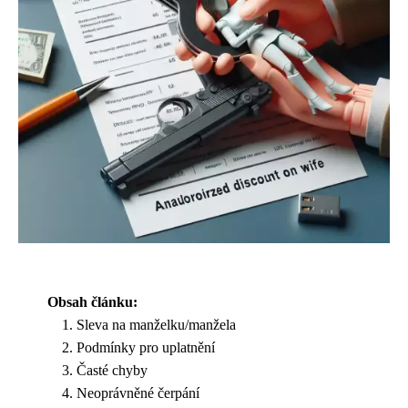
Obsah článku:
Sleva na manželku/manžela
Podmínky pro uplatnění
Časté chyby
Neoprávněné čerpání