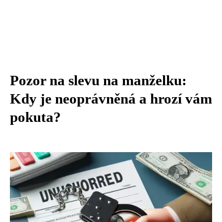
Pozor na slevu na manželku:
Kdy je neoprávněná a hrozí vám
pokuta?