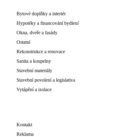
Bytové doplňky a interiér
Hypotéky a financování bydlení
Okna, dveře a fasády
Ostatní
Rekonstrukce a renovace
Sanita a koupelny
Stavební materiály
Stavební povolení a legislativa
Vytápění a izolace
Kontakt
Reklama