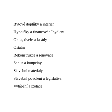
Bytové doplňky a interiér
Hypotéky a financování bydlení
Okna, dveře a fasády
Ostatní
Rekonstrukce a renovace
Sanita a koupelny
Stavební materiály
Stavební povolení a legislativa
Vytápění a izolace