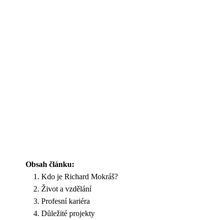
Obsah článku:
Kdo je Richard Mokráš?
Život a vzdělání
Profesní kariéra
Důležité projekty