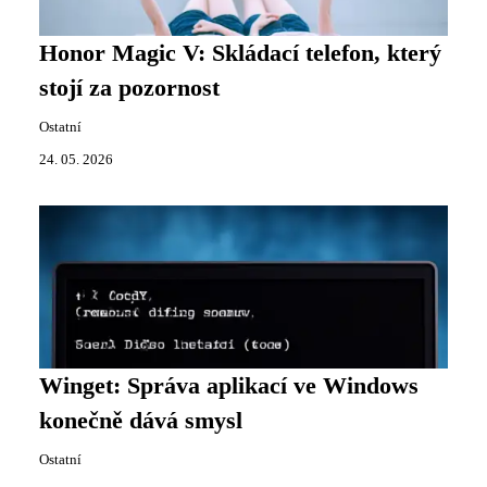
Honor Magic V: Skládací telefon, který
stojí za pozornost
Ostatní
24. 05. 2026
Winget: Správa aplikací ve Windows
konečně dává smysl
Ostatní