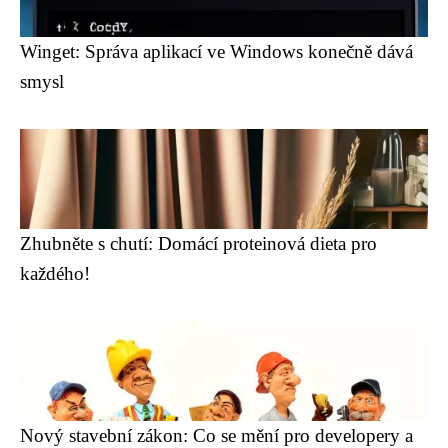
Winget: Správa aplikací ve Windows konečně dává
smysl
Zhubněte s chutí: Domácí proteinová dieta pro
každého!
Nový stavební zákon: Co se mění pro developery a