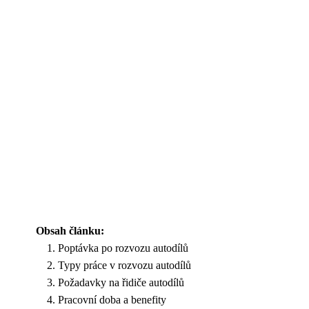
Obsah článku:
Poptávka po rozvozu autodílů
Typy práce v rozvozu autodílů
Požadavky na řidiče autodílů
Pracovní doba a benefity