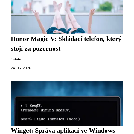
Honor Magic V: Skládací telefon, který
stojí za pozornost
Ostatní
24. 05. 2026
Winget: Správa aplikací ve Windows