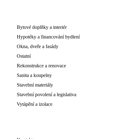
Bytové doplňky a interiér
Hypotéky a financování bydlení
Okna, dveře a fasády
Ostatní
Rekonstrukce a renovace
Sanita a koupelny
Stavební materiály
Stavební povolení a legislativa
Vytápění a izolace