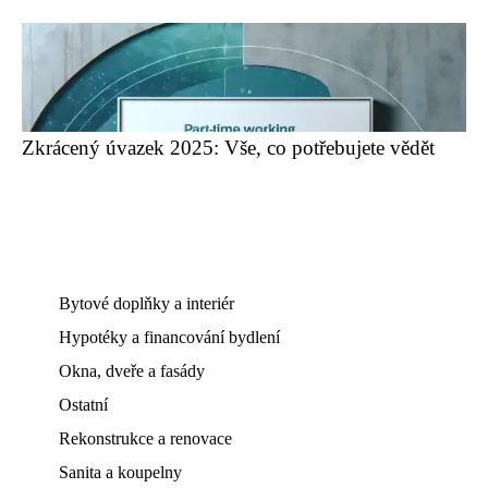
Zkrácený úvazek 2025: Vše, co potřebujete vědět
Bytové doplňky a interiér
Hypotéky a financování bydlení
Okna, dveře a fasády
Ostatní
Rekonstrukce a renovace
Sanita a koupelny