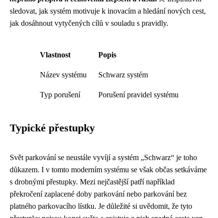
sledovat, jak systém motivuje k inovacím a hledání nových cest,
jak dosáhnout vytyčených cílů v souladu s pravidly.
Vlastnost
Popis
Název systému
Schwarz systém
Typ porušení
Porušení pravidel systému
Typické přestupky
Svět parkování se neustále vyvíjí a systém „Schwarz“ je toho
důkazem. I v tomto moderním systému se však občas setkáváme
s drobnými přestupky. Mezi nejčastější patří například
překročení zaplacené doby parkování nebo parkování bez
platného parkovacího lístku. Je důležité si uvědomit, že tyto