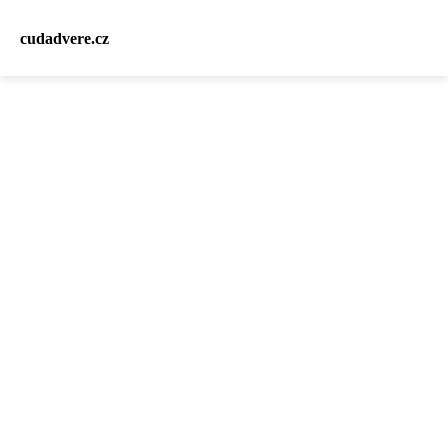
cudadvere.cz