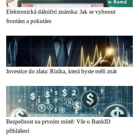
Elektronická dálniční známka: Jak se vyhnout
frontám a pokutám
Investice do zlata: Rizika, která byste měli znát
Bezpečnost na prvním místě: Vše o BankID
přihlášení