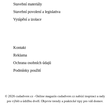
Stavební materiály
Stavební povolení a legislativa
Vytápění a izolace
Kontakt
Reklama
Ochrana osobních údajů
Podmínky použití
© 2026 cudadvere.cz - Online magazín cudadvere.cz nabízí inspiraci a rady
pro výběr a údržbu dveří. Objevte trendy a praktické tipy pro váš domov.