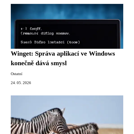
Winget: Správa aplikací ve Windows
konečně dává smysl
Ostatní
24. 05. 2026