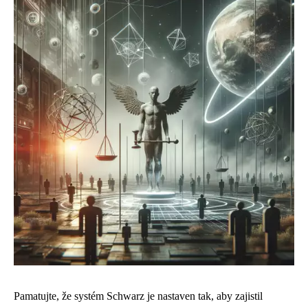
Pamatujte, že systém Schwarz je nastaven tak, aby zajistil