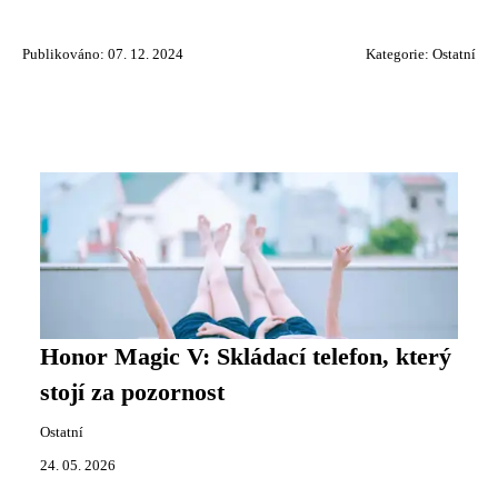
Publikováno: 07. 12. 2024
Kategorie:
Ostatní
Honor Magic V: Skládací telefon, který
stojí za pozornost
Ostatní
24. 05. 2026