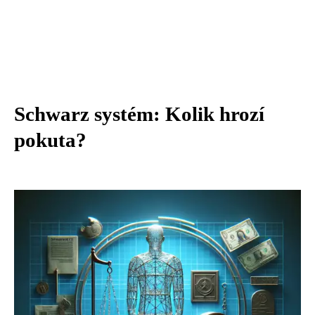
Schwarz systém: Kolik hrozí
pokuta?