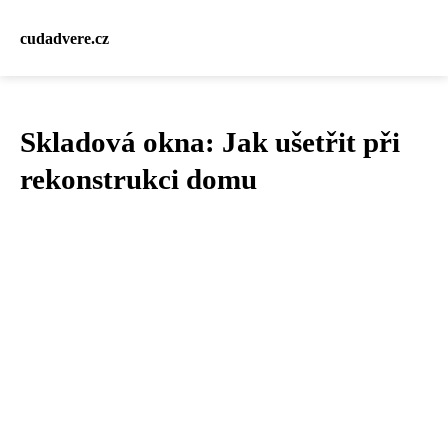
cudadvere.cz
Skladová okna: Jak ušetřit při
rekonstrukci domu