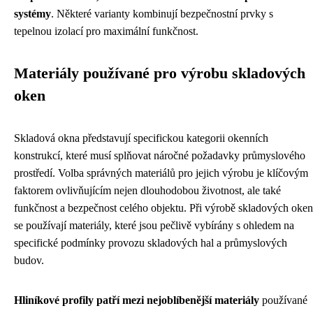
systémy
. Některé varianty kombinují bezpečnostní prvky s
tepelnou izolací pro maximální funkčnost.
Materiály používané pro výrobu skladových
oken
Skladová okna představují specifickou kategorii okenních
konstrukcí, které musí splňovat náročné požadavky průmyslového
prostředí. Volba správných materiálů pro jejich výrobu je klíčovým
faktorem ovlivňujícím nejen dlouhodobou životnost, ale také
funkčnost a bezpečnost celého objektu. Při výrobě skladových oken
se používají materiály, které jsou pečlivě vybírány s ohledem na
specifické podmínky provozu skladových hal a průmyslových
budov.
Hliníkové profily patří mezi nejoblíbenější materiály
používané