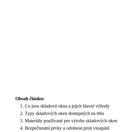
Obsah článku:
Co jsou skladová okna a jejich hlavní výhody
Typy skladových oken dostupných na trhu
Materiály používané pro výrobu skladových oken
Bezpečnostní prvky a odolnost proti vloupání