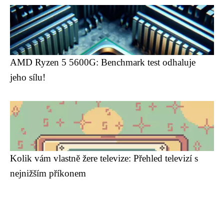
AMD Ryzen 5 5600G: Benchmark test odhaluje
jeho sílu!
Kolik vám vlastně žere televize: Přehled televizí s
nejnižším příkonem