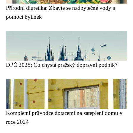
Přírodní diuretika: Zbavte se nadbytečné vody s
pomocí bylinek
DPČ 2025: Co chystá pražský dopravní podnik?
Kompletní průvodce dotacemi na zateplení domu v
roce 2024