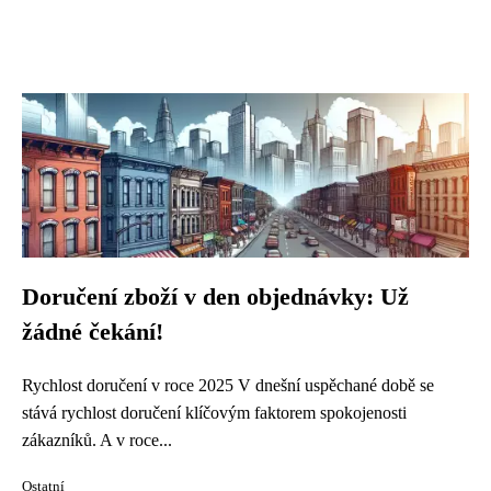
Doručení zboží v den objednávky: Už
žádné čekání!
Rychlost doručení v roce 2025 V dnešní uspěchané době se
stává rychlost doručení klíčovým faktorem spokojenosti
zákazníků. A v roce...
Ostatní