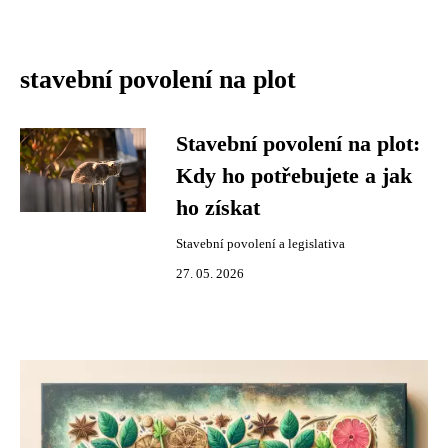
stavební povolení na plot
Stavební povolení na plot:
Kdy ho potřebujete a jak
ho získat
Stavební povolení a legislativa
27. 05. 2026