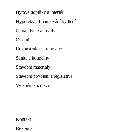
Bytové doplňky a interiér
Hypotéky a financování bydlení
Okna, dveře a fasády
Ostatní
Rekonstrukce a renovace
Sanita a koupelny
Stavební materiály
Stavební povolení a legislativa
Vytápění a izolace
Kontakt
Reklama