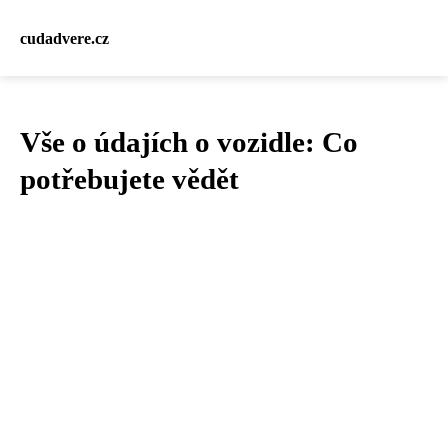
cudadvere.cz
Vše o údajích o vozidle: Co
potřebujete vědět