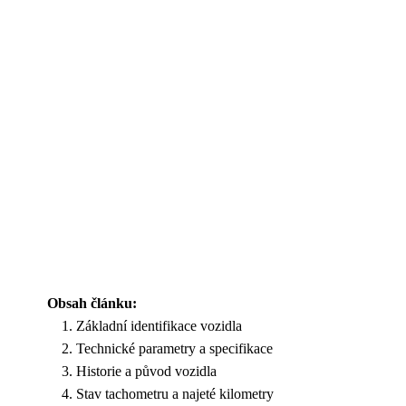
Obsah článku:
Základní identifikace vozidla
Technické parametry a specifikace
Historie a původ vozidla
Stav tachometru a najeté kilometry