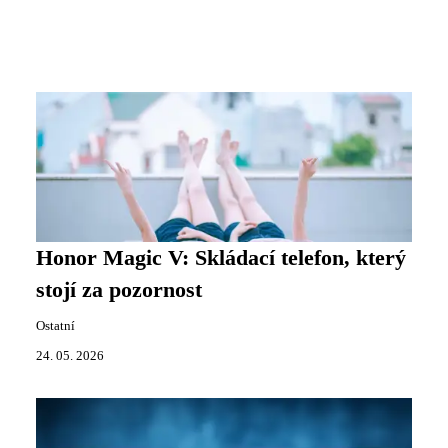
Honor Magic V: Skládací telefon, který
stojí za pozornost
Ostatní
24. 05. 2026