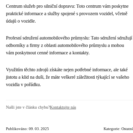
Centrum služeb pro silniční dopravu: Toto centrum vám poskytne
praktické informace a služby spojené s provozem vozidel, včetně
údajů o vozidle.
Profesní sdružení automobilového průmyslu: Tato sdružení sdružují
odborníky a firmy z oblasti automobilového průmyslu a mohou
vám poskytnout cenné informace a kontakty.
Využitím těchto zdrojů získáte nejen potřebné informace, ale také
jistotu a klid na duši, že máte veškeré záležitosti týkající se vašeho
vozidla v pořádku.
Našli jste v článku chybu?
Kontaktujte nás
Publikováno: 09. 03. 2025
Kategorie:
Ostatní