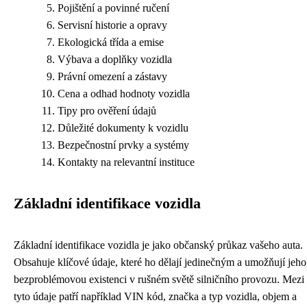
Pojištění a povinné ručení
Servisní historie a opravy
Ekologická třída a emise
Výbava a doplňky vozidla
Právní omezení a zástavy
Cena a odhad hodnoty vozidla
Tipy pro ověření údajů
Důležité dokumenty k vozidlu
Bezpečnostní prvky a systémy
Kontakty na relevantní instituce
Základní identifikace vozidla
Základní identifikace vozidla je jako občanský průkaz vašeho auta.
Obsahuje klíčové údaje, které ho dělají jedinečným a umožňují jeho
bezproblémovou existenci v rušném světě silničního provozu. Mezi
tyto údaje patří například VIN kód, značka a typ vozidla, objem a