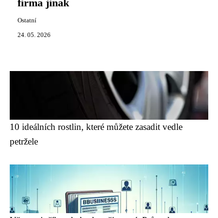
firma jinak
Ostatní
24. 05. 2026
10 ideálních rostlin, které můžete zasadit vedle
petržele