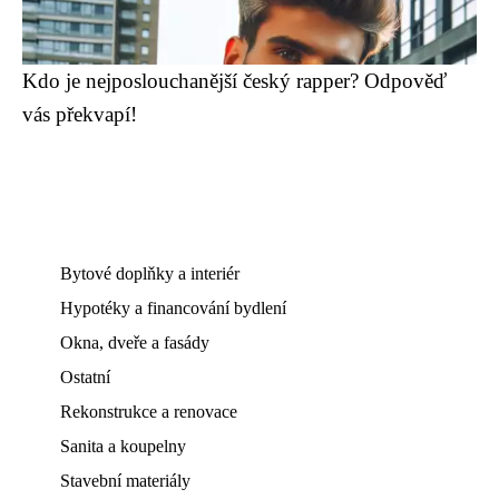
Kdo je nejposlouchanější český rapper? Odpověď
vás překvapí!
Bytové doplňky a interiér
Hypotéky a financování bydlení
Okna, dveře a fasády
Ostatní
Rekonstrukce a renovace
Sanita a koupelny
Stavební materiály