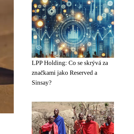
LPP Holding: Co se skrývá za
značkami jako Reserved a
Sinsay?