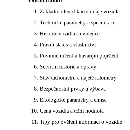
Obsah článku:
Základní identifikační údaje vozidla
Technické parametry a specifikace
Historie vozidla a evidence
Právní status a vlastnictví
Povinné ručení a havarijní pojištění
Servisní historie a opravy
Stav tachometru a najeté kilometry
Bezpečnostní prvky a výbava
Ekologické parametry a emise
Cena vozidla a tržní hodnota
Tipy pro ověření informací o vozidle