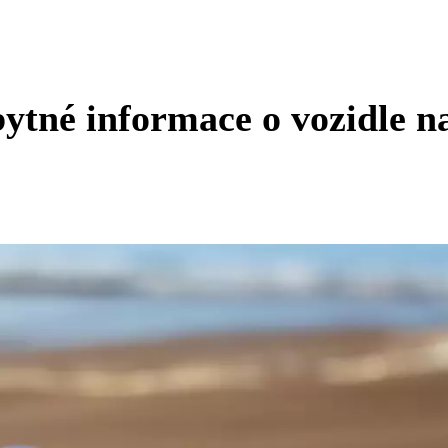
ytné informace o vozidle n