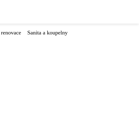
 renovace
Sanita a koupelny