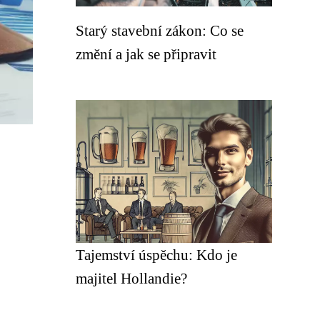
Starý stavební zákon: Co se
změní a jak se připravit
Tajemství úspěchu: Kdo je
majitel Hollandie?