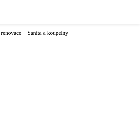
 renovace
Sanita a koupelny