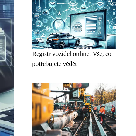
Registr vozidel online: Vše, co
potřebujete vědět