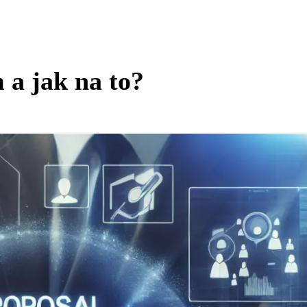
 a jak na to?