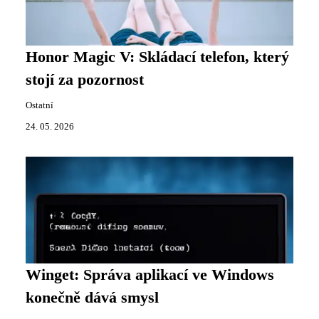
Honor Magic V: Skládací telefon, který
stojí za pozornost
Ostatní
24. 05. 2026
Winget: Správa aplikací ve Windows
konečně dává smysl