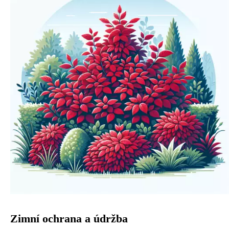
Zimní ochrana a údržba