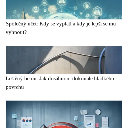
Společný účet: Kdy se vyplatí a kdy je lepší se mu
vyhnout?
Leštěný beton: Jak dosáhnout dokonale hladkého
povrchu