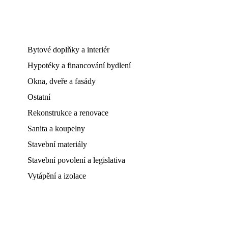
Bytové doplňky a interiér
Hypotéky a financování bydlení
Okna, dveře a fasády
Ostatní
Rekonstrukce a renovace
Sanita a koupelny
Stavební materiály
Stavební povolení a legislativa
Vytápění a izolace