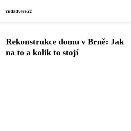
cudadvere.cz
Rekonstrukce domu v Brně: Jak
na to a kolik to stojí