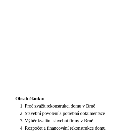
Obsah článku:
Proč zvážit rekonstrukci domu v Brně
Stavební povolení a potřebná dokumentace
Výběr kvalitní stavební firmy v Brně
Rozpočet a financování rekonstrukce domu