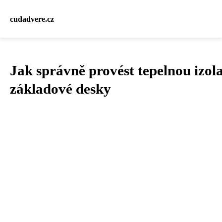
cudadvere.cz
Jak správně provést tepelnou izola
základové desky