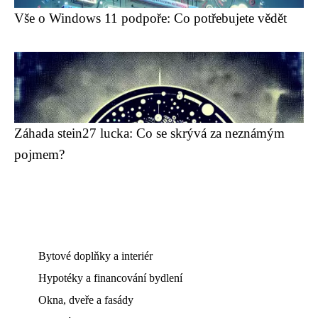
Vše o Windows 11 podpoře: Co potřebujete vědět
Záhada stein27 lucka: Co se skrývá za neznámým
pojmem?
Bytové doplňky a interiér
Hypotéky a financování bydlení
Okna, dveře a fasády