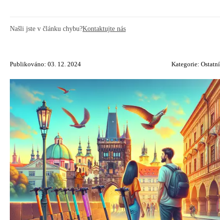
Našli jste v článku chybu?
Kontaktujte nás
Publikováno: 03. 12. 2024
Kategorie:
Ostatní