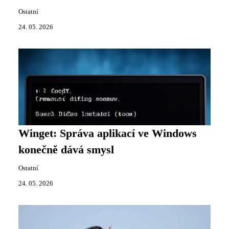
Ostatní
24. 05. 2026
Winget: Správa aplikací ve Windows
konečně dává smysl
Ostatní
24. 05. 2026