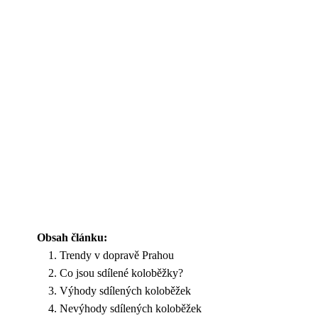
Obsah článku:
Trendy v dopravě Prahou
Co jsou sdílené koloběžky?
Výhody sdílených koloběžek
Nevýhody sdílených koloběžek