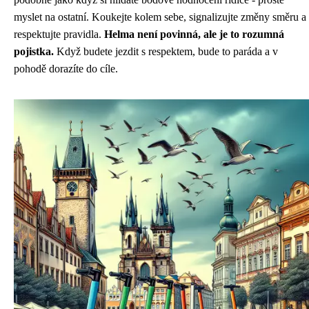
myslet na ostatní. Koukejte kolem sebe, signalizujte změny směru a
respektujte pravidla.
Helma není povinná, ale je to rozumná
pojistka.
Když budete jezdit s respektem, bude to paráda a v
pohodě dorazíte do cíle.