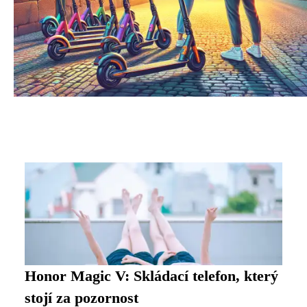
Honor Magic V: Skládací telefon, který
stojí za pozornost