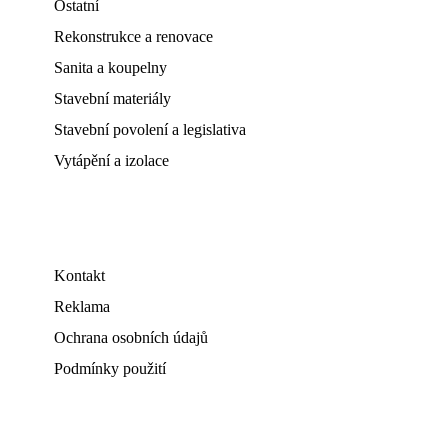
Ostatní
Rekonstrukce a renovace
Sanita a koupelny
Stavební materiály
Stavební povolení a legislativa
Vytápění a izolace
Kontakt
Reklama
Ochrana osobních údajů
Podmínky použití