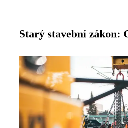
Starý stavební zákon: C