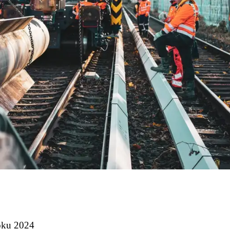
roku 2024