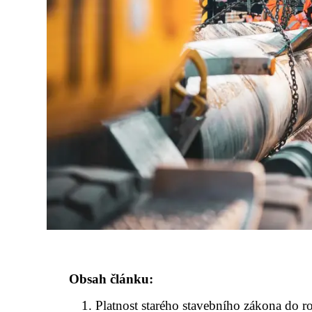
Obsah článku:
Platnost starého stavebního zákona do 