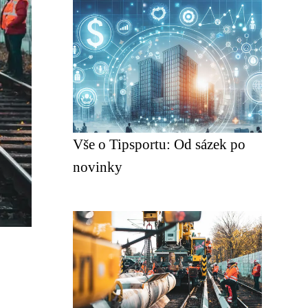
Vše o Tipsportu: Od sázek po
novinky