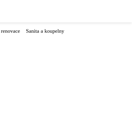
 renovace
Sanita a koupelny