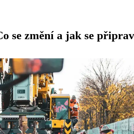
o se změní a jak se připrav